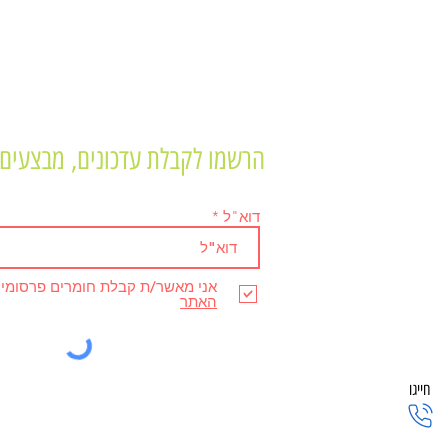
הרשמו לקבלת עדכונים, מבצעים 
דוא"ל
אני מאשר/ת קבלת חומרים פרסומי
האתר
חייגו