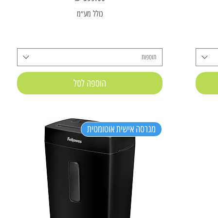
כולל מע״מ
תוספות
הוספה לסל
מגרסה אישית אוטומטית