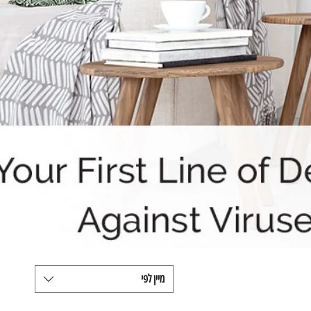
מיין לפי