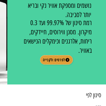
נושמים ומספקת אוויר נקי ובריא
יותר לסביבה.
רמת סינון של
99.97% ועד 0.3
מיקרון.
מסנן ווירוסים, חיידקים,
ריחות, אלרגנים וכימקלים הנישאים
באוויר.
לפרטים ולקנייה
סינון לפי