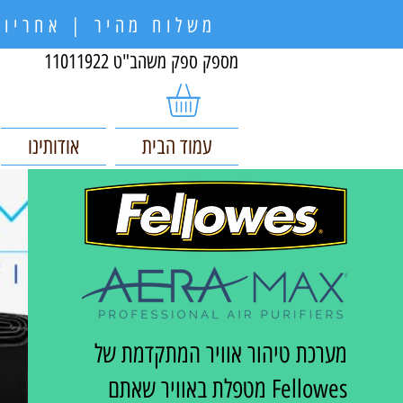
משלוח מהיר | אחריות
מספק ספק משהב"ט 11011922
עמוד הבית
אודותינו
מערכת טיהור אוויר המתקדמת של
Fellowes מטפלת באוויר שאתם