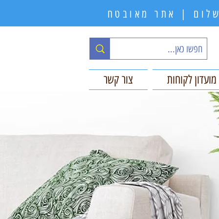
תשלום | אתר מאובטח
מועדון לקוחות
צור קשר