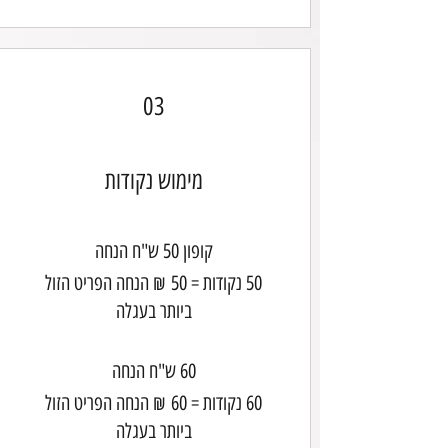
03
מימוש נקודות
קופון 50 ש"ח הנחה
50 נקודות = ‏50 ‏₪ הנחה הפריט הזול
ביותר בעגלה
60 ש"ח הנחה
60 נקודות = ‏60 ‏₪ הנחה הפריט הזול
ביותר בעגלה