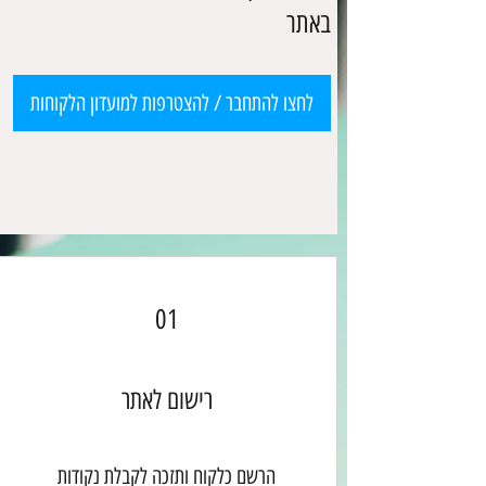
באתר
לחצו להתחבר / להצטרפות למועדון הלקוחות
01
רישום לאתר
הרשם כלקוח ותזכה לקבלת נקודות