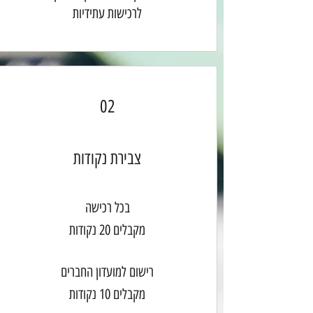
לרכישות עתידיות
02
צבירת נקודות
בכל רכישה
מקבלים 20 ‏נקודות
רישום למועדון החברים
מקבלים 10 ‏נקודות