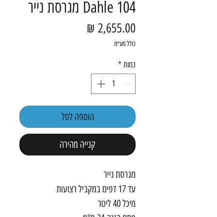
Dahle 104 מגרסת נייר
מחיר
כולל מע״מ
כמות
*
הוספה לסל
קנייה מהירה
מגרסת נייר
עד 17 דפים במקביל רצועות
מיכל 40 ליטר