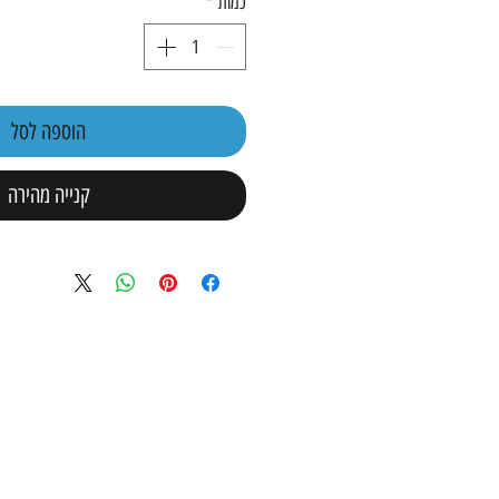
כמות
*
הוספה לסל
קנייה מהירה