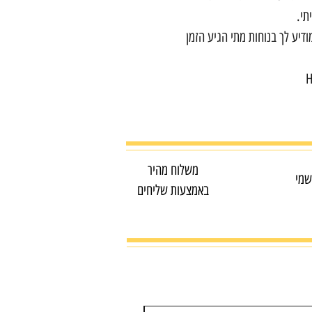
דיע לך בנוחות מתי הגיע הזמן
H
משלוח מהיר
שמי
באמצעות שליחים