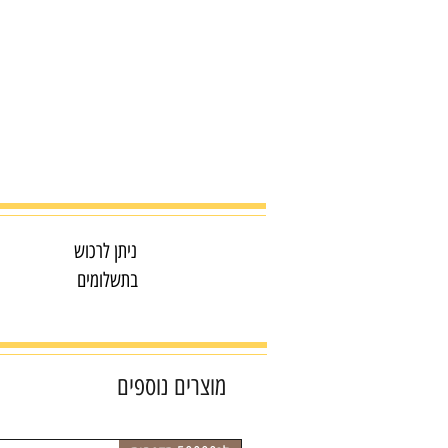
ניתן לרכוש
בתשלומים
מוצרים נוספים