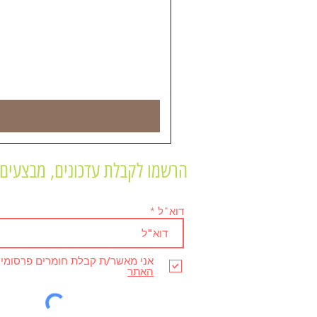
הרשמו לקבלת עדכונים, מבצעים 
דוא"ל
אני מאשר/ת קבלת חומרים פרסומי
האתר