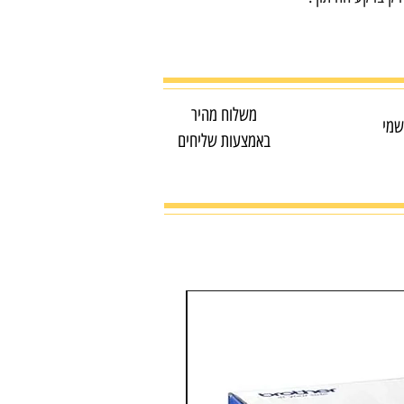
משלוח מהיר
שמי
באמצעות שליחים
מדפסת צבע משולבת