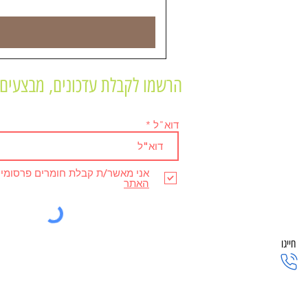
הרשמו לקבלת עדכונים, מבצעים 
דוא"ל
אני מאשר/ת קבלת חומרים פרסומי
האתר
חייגו