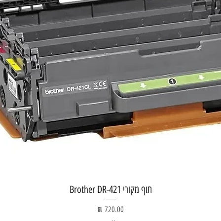
תצוגה מהירה
תוף מקורי Brother DR-421
מחיר