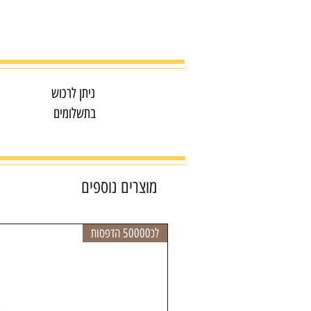
ניתן לרכוש
בתשלומים
מוצרים נוספים
לכ50000 הדפסות