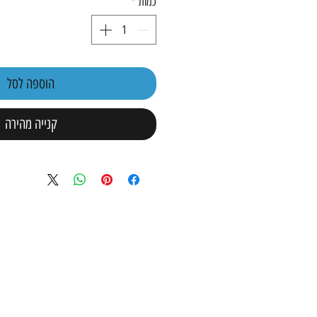
כמות
*
הוספה לסל
קנייה מהירה