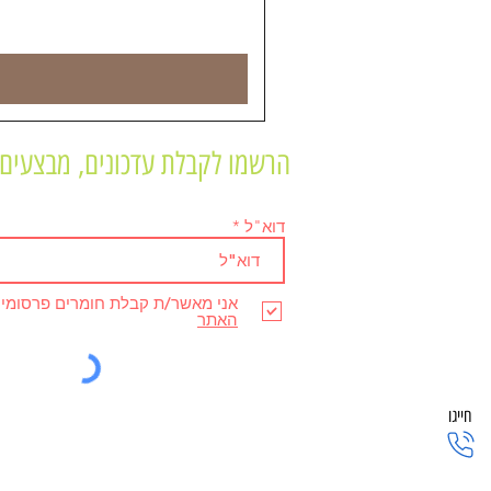
הרשמו לקבלת עדכונים, מבצעים 
דוא"ל
אני מאשר/ת קבלת חומרים פרסומי
האתר
חייגו