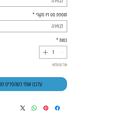
לבחירה
תוספת סט דיו מקורי
*
לבחירה
כמות
*
אזל מהמלאי
עדכנו אותי כשהפריט חוז