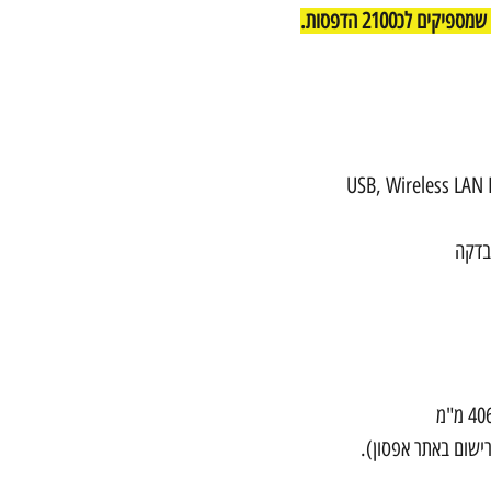
USB, Wireless LAN 
ישום באתר אפסון).