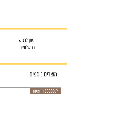
ניתן לרכוש
בתשלומים
מוצרים נוספים
לכ50000 הדפסות