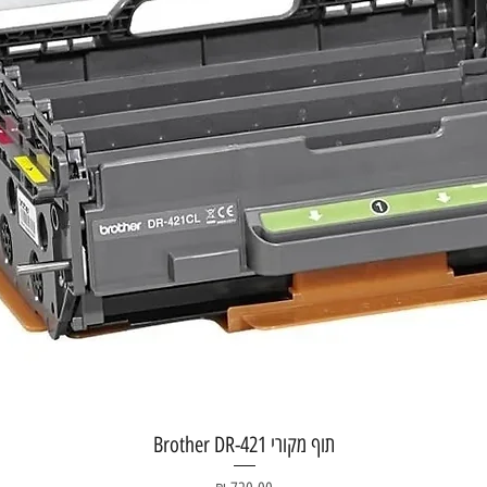
תצוגה מהירה
תוף מקורי Brother DR-421