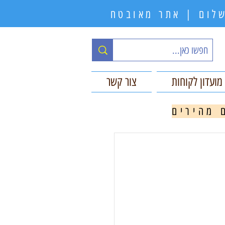
תשלום | אתר מאובטח
מועדון לקוחות
צור קשר