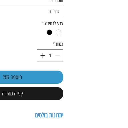
תוספות
*
לבחירה
צבע לבחירה
*
כמות
*
הוספה לסל
קנייה מהירה
יתרונות בולטים
רמת אבטחה גבוהה