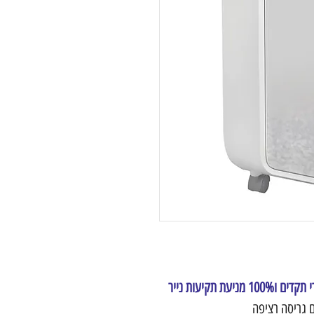
 תקיעות נייר
 גריסה רציפה