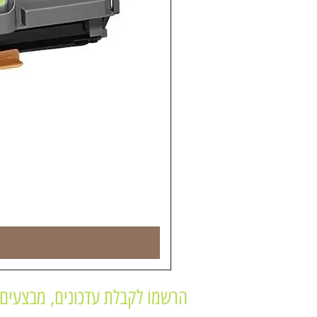
הרשמו לקבלת עדכונים, מבצעים 