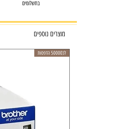
בתשלומים
מוצרים נוספים
לכ50000 הדפסות