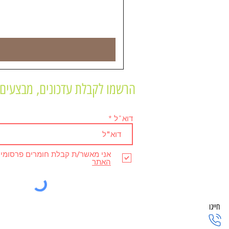
הרשמו לקבלת עדכונים, מבצעים 
דוא"ל
אני מאשר/ת קבלת חומרים פרסומי
האתר
חייגו