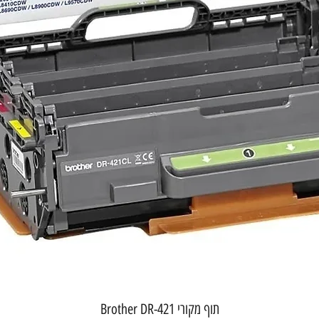
תצוגה מהירה
תוף מקורי Brother DR-421