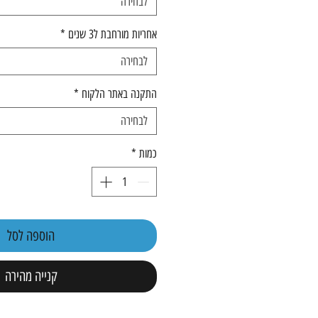
לבחירה
אחריות מורחבת ל3 שנים
*
לבחירה
התקנה באתר הלקוח
*
לבחירה
כמות
*
הוספה לסל
קנייה מהירה