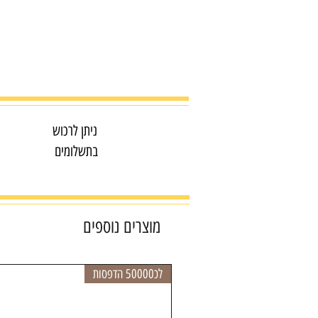
ניתן לרכוש
בתשלומים
מוצרים נוספים
לכ50000 הדפסות