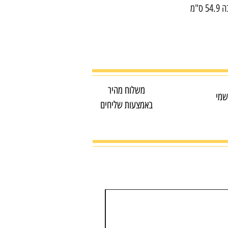
משלוח מהיר
שמי
באמצעות שליחים
מדפסת צבע משולבת