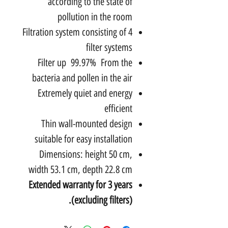
according to the state of
pollution in the room
Filtration system consisting of 4
filter systems
Filter up 99.97% From the
bacteria and pollen in the air
Extremely quiet and energy
efficient
Thin wall-mounted design
suitable for easy installation
Dimensions: height 50 cm,
width 53.1 cm, depth 22.8 cm
Extended warranty for 3 years
(excluding filters).