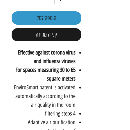
הוספה לסל
קנייה מהירה
Effective against corona virus
and influenza viruses
For spaces measuring 30 to 65
square meters
EnviroSmart patent is activated
automatically according to the
air quality in the room
4 filtering steps
Adaptive air purification