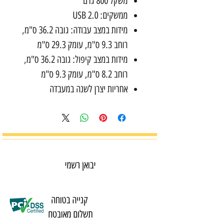
משקל 800 גרם
ממשקים: USB 2.0
מידות במצב עבודה: גובה 36.2 ס"מ,
רוחב 9.3 ס"מ, עומק 29.3 ס"מ
מידות במצב קיפול: גובה 36.2 ס"מ,
רוחב 8.2 ס"מ, עומק 9.3 ס"מ
אחריות יצרן לשנה במעבדה
יבואן רשמי
קנייה בטוחה
תשלום מאובטח