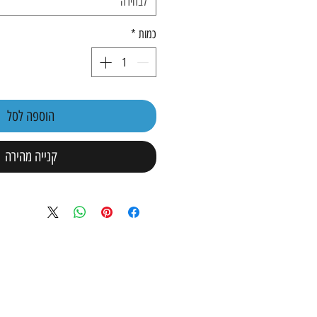
לבחירה
כמות
*
הוספה לסל
קנייה מהירה