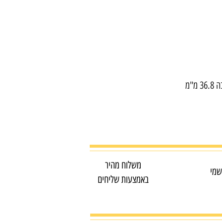
משלוח מהיר
שמי
באמצעות שליחים