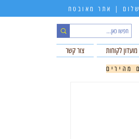
תשלום | אתר מאובטח
מועדון לקוחות
צור קשר