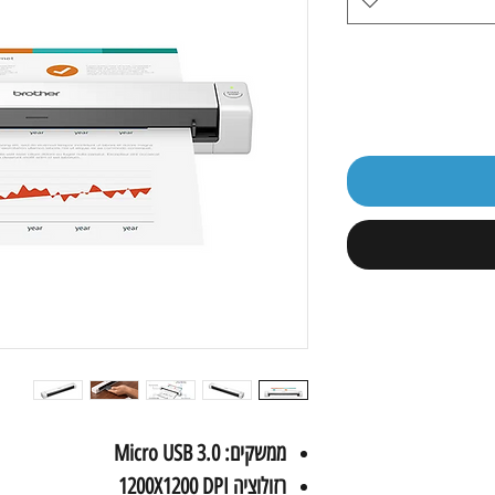
ממשקים: Micro USB 3.0
רזולוציה 1200X1200 DPI