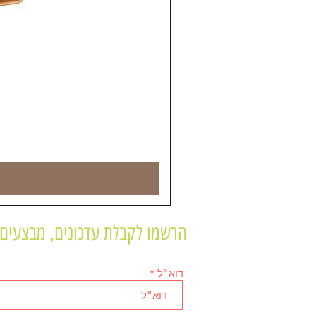
הרשמו לקבלת עדכונים, מבצעים 
דוא"ל