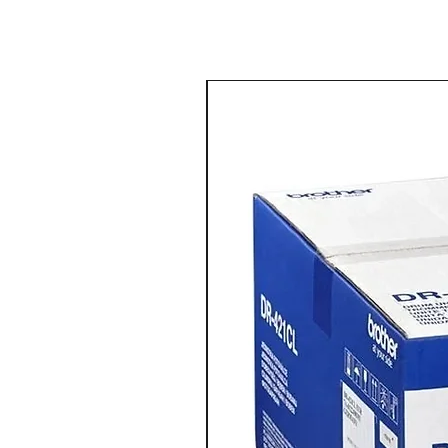
מדפסת צבע משולבת