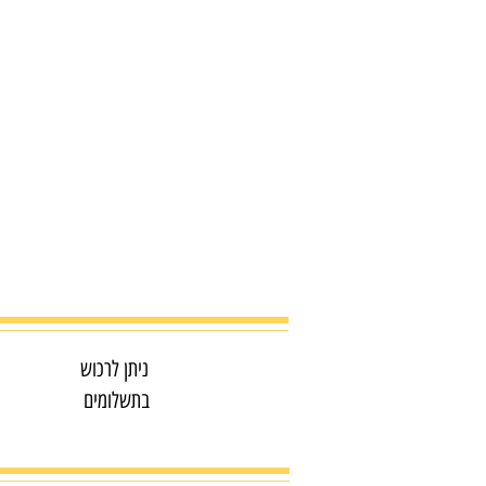
ניתן לרכוש
בתשלומים