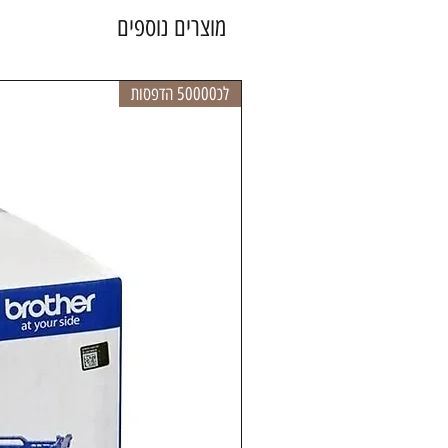
מוצרים נוספים
לכ50000 הדפסות