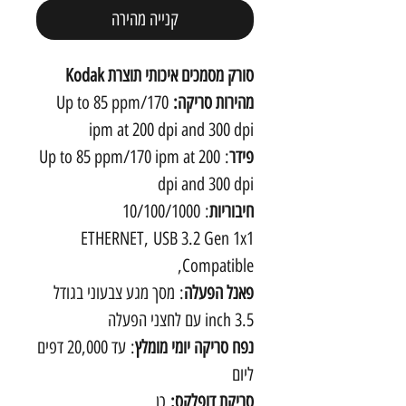
קנייה מהירה
סורק מסמכים איכותי תוצרת Kodak
מהירות סריקה:
Up to 85 ppm/170
ipm at 200 dpi and 300 dpi
פידר
: Up to 85 ppm/170 ipm at 200
dpi and 300 dpi
חיבוריות
: 10/100/1000
ETHERNET, USB 3.2 Gen 1x1
Compatible,
פאנל הפעלה
: מסך מגע צבעוני בגודל
3.5 inch עם לחצני הפעלה
נפח סריקה יומי מומלץ
: עד 20,000 דפים
ליום
סריקת דופלקס:
כן