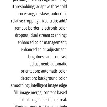
iThresholding; adaptive threshold
processing; deskew; autocrop;
relative cropping; fixed crop; add/
remove border; electronic color
dropout; dual stream scanning;
enhanced color management;
enhanced color adjustment;
brightness and contrast
adjustment; automatic
orientation; automatic color
detection; background color
smoothing; intelligent image edge
fill; image merge; content-based
blank page detection; streak
filtering; round/rectangular hole