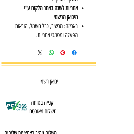
אחריות לשנה באתר הלקוח ע"י
היבואן הרשמי
באריזה: מכשיר, כבל חשמל, הוראות
הפעלה ומסמכי אחריות.
יבואן רשמי
קנייה בטוחה
תשלום מאובטח
משלוח מהיר באמצעות שליחים