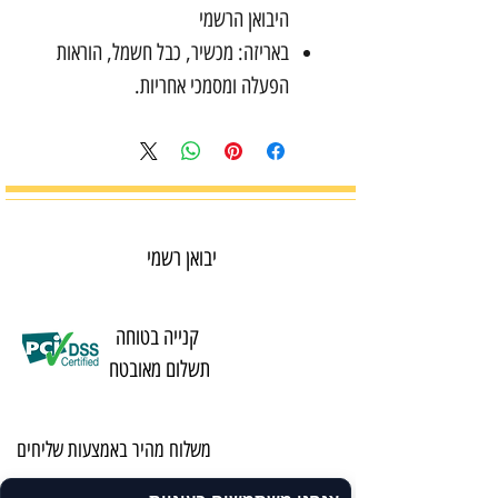
היבואן הרשמי
באריזה: מכשיר, כבל חשמל, הוראות
הפעלה ומסמכי אחריות.
יבואן רשמי
קנייה בטוחה
תשלום מאובטח
משלוח מהיר באמצעות שליחים