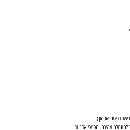
ישום באתר אפסון).