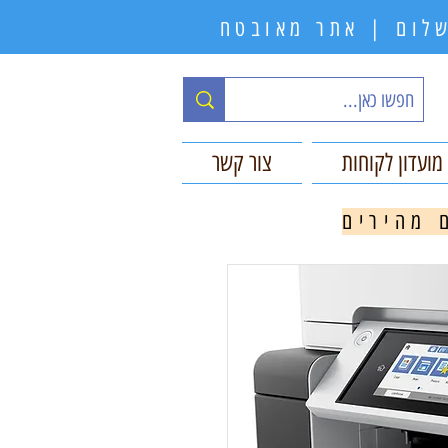
תשלום | אתר מאובטח
מועדון לקוחות
צור קשר