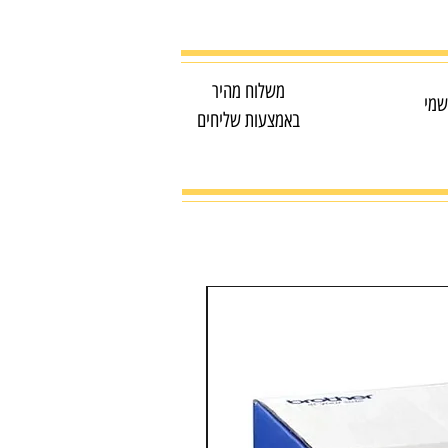
משלוח מהיר
שמי
באמצעות שליחים
מדפסת צבע משולבת