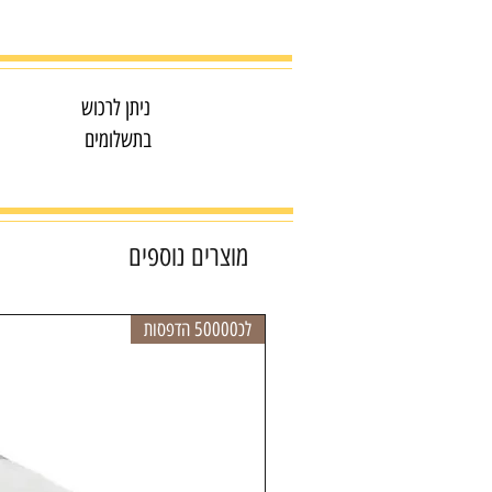
ניתן לרכוש
בתשלומים
מוצרים נוספים
לכ50000 הדפסות