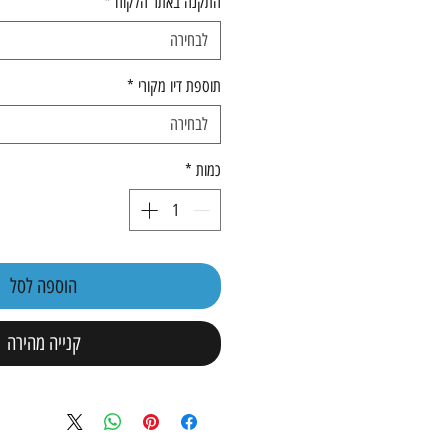
התקנה באתר הלקוח
*
לבחירה
תוספת דיו מקורי
*
לבחירה
כמות
*
הוספה לסל
קנייה מהירה