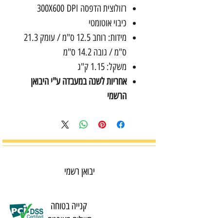
רזולוצית הדפסה 300X600 DPI
כיבוי אוטומטי
מידות: רוחב 12.5 ס"מ / עומק 21.3
ס"מ / גובה 14.2 ס"מ
משקל: 1.15 ק"ג
אחריות לשנה במעבדה ע"י היבואן
הרשמי
יבואן רשמי
קנייה בטוחה