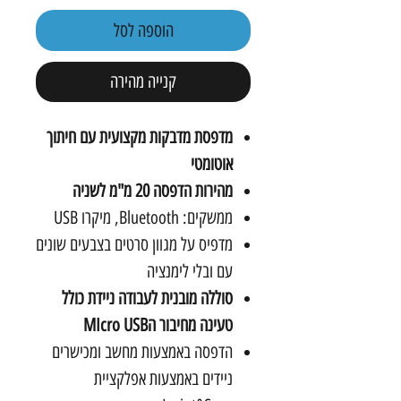
הוספה לסל
קנייה מהירה
מדפסת מדבקות מקצועית עם חיתוך
אוטומטי
מהירות הדפסה 20 מ"מ לשניה
ממשקים: Bluetooth, מיקרו USB
מדפיס על מגוון סרטים בצבעים שונים
עם ובלי לימנציה
סוללה מובנית לעבודה ניידת כולל
טעינה מחיבור הMIcro USB
הדפסה באמצעות מחשב ומכישרים
ניידים באמצעות אפלקציית