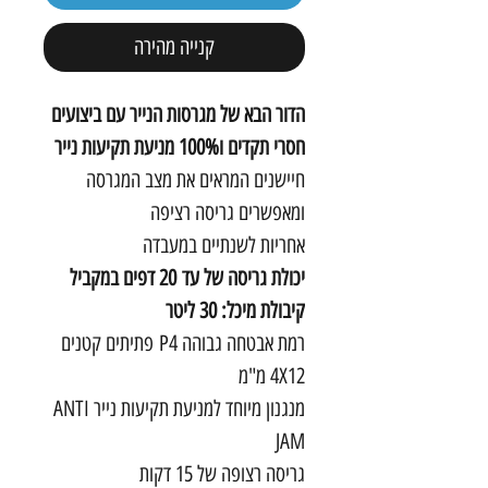
קנייה מהירה
הדור הבא של מגרסות הנייר עם ביצועים
חסרי תקדים ו100% מניעת תקיעות נייר
חיישנים המראים את מצב המגרסה
ומאפשרים גריסה רציפה
אחריות לשנתיים במעבדה
יכולת גריסה של עד 20 דפים במקביל
קיבולת מיכל: 30 ליטר
רמת אבטחה גבוהה P4 פתיתים קטנים
4X12 מ"מ
מנגנון מיוחד למניעת תקיעות נייר ANTI
JAM
גריסה רצופה של 15 דקות