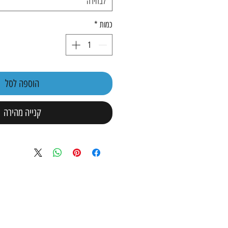
לבחירה
כמות
*
הוספה לסל
קנייה מהירה