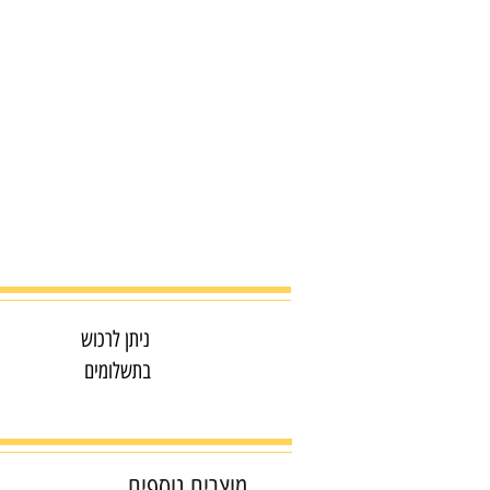
ניתן לרכוש
בתשלומים
מוצרים נוספים