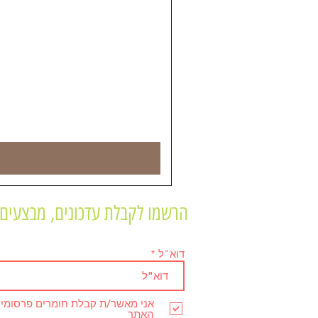
הרשמו לקבלת עדכונים, מבצעים 
דוא"ל
אני מאשר/ת קבלת חומרים פרסומי
האתר