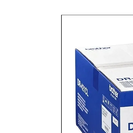
מדפסת צבע משולבת