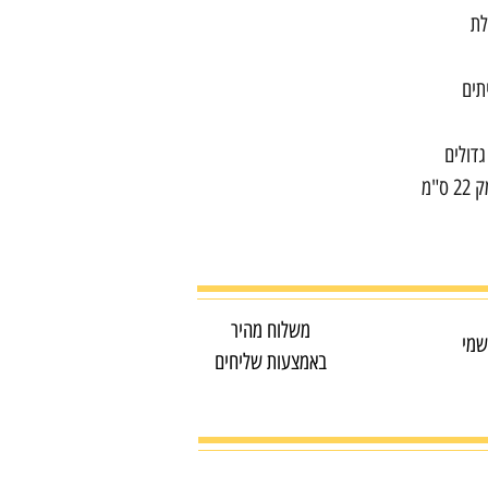
לת
גדולים
משלוח מהיר
שמי
באמצעות שליחים