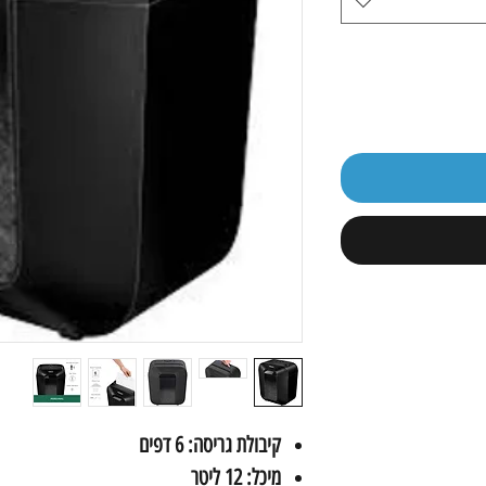
קיבולת גריסה: 6 דפים
מיכל: 12 ליטר