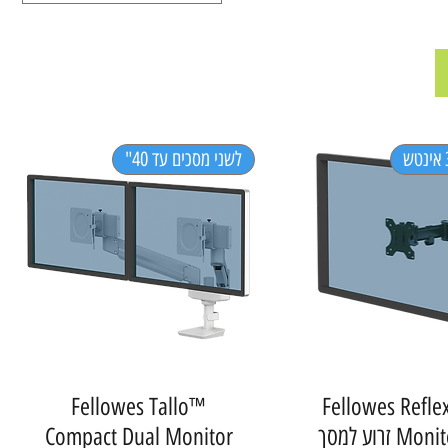
לשני מסכים עד 40"
Fellowes Tallo™
Fellowes Reflex
זרוע למסך
Compact Dual Monitor