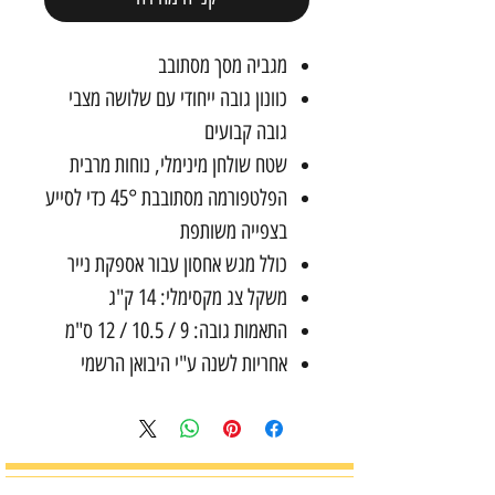
מגביה מסך מסתובב
כוונון גובה ייחודי עם שלושה מצבי
גובה קבועים
שטח שולחן מינימלי, נוחות מרבית
הפלטפורמה מסתובבת 45° כדי לסייע
בצפייה משותפת
כולל מגש אחסון עבור אספקת נייר
משקל צג מקסימלי: 14 ק"ג
התאמות גובה: 9 / 10.5 / 12 ס"מ
אחריות לשנה ע"י היבואן הרשמי