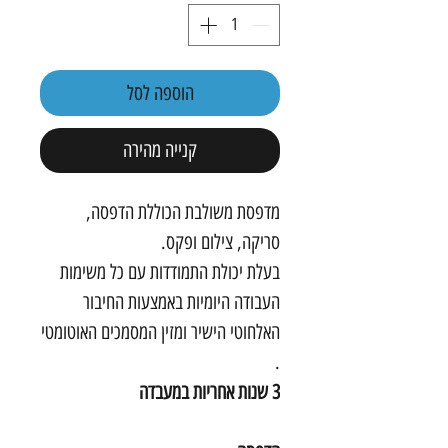
הוספה לסל
קנייה מהירה
מדפסת משולבת הכוללת הדפסה,
סריקה, צילום ופקס.
בעלת יכולת התמודדות עם כל משימות
העבודה היומיות באמצעות החיבור
האלחוטי הישיר ומזין המסמכים האוטומטי
.
3 שנות אחריות במעבדה