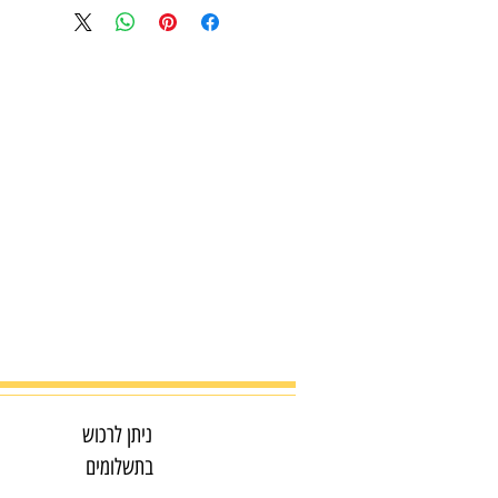
ניתן לרכוש
בתשלומים