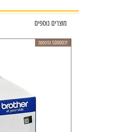
מוצרים נוספים
לכ50000 הדפסות