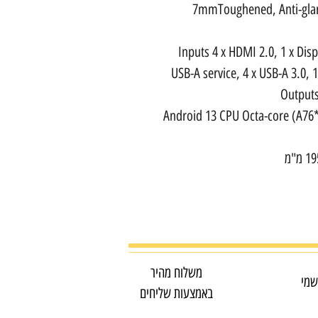
Inputs 4 x HDMI 2.0, 1 x Dis
USB-A service, 4 x USB-A 3.0, 1
Outputs
: Android 13 CPU Octa-core (A7
משלוח מהיר
שמי
באמצעות שליחים