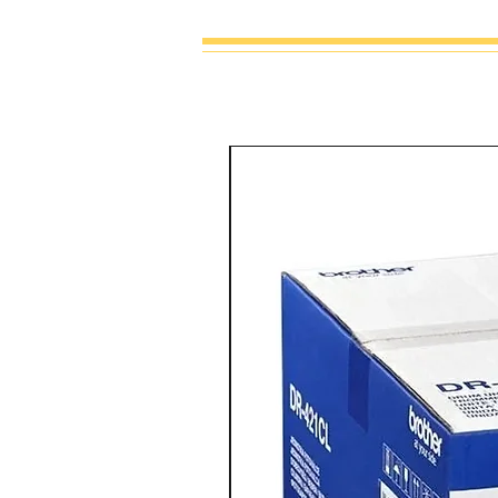
מדפסת צבע משולבת