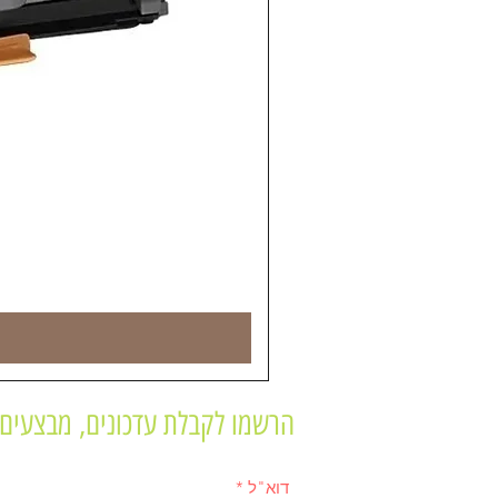
הרשמו לקבלת עדכונים, מבצעים 
דוא"ל