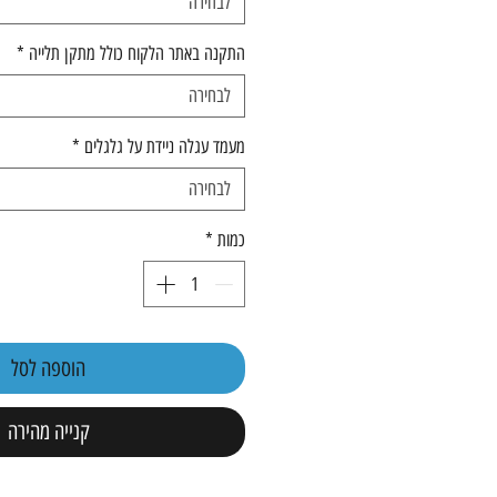
לבחירה
התקנה באתר הלקוח כולל מתקן תלייה
*
לבחירה
מעמד עגלה ניידת על גלגלים
*
לבחירה
כמות
*
הוספה לסל
קנייה מהירה