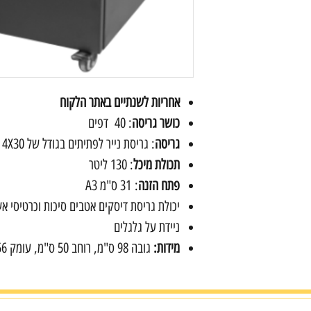
אחריות לשנתיים באתר הלקוח
כושר גריסה
: 40 דפים
גריסה
: גריסת נייר לפתיתים בגודל של 4X30 מ"מ
תכולת מיכל
: 130 ליטר
פתח הזנה
: 31 ס"מ A3
יכולת גריסת דיסקים אטבים סיכות וכרטיסי א
ניידת על גלגלים
מידות:
גובה 98 ס"מ, רוחב 50 ס"מ, עומק 56 ס"מ