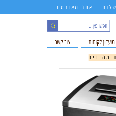
תשלום | אתר מאובטח
מועדון לקוחות
צור קשר