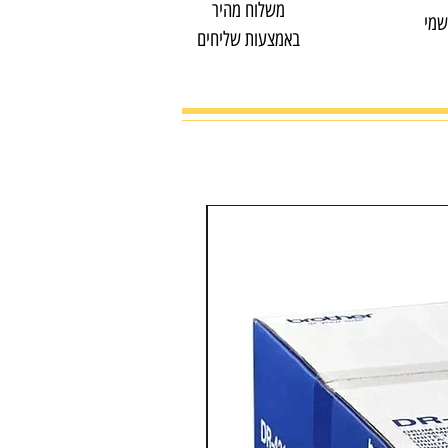
משלוח מהיר
שמי
באמצעות שליחים
מדפסת צבע משולבת