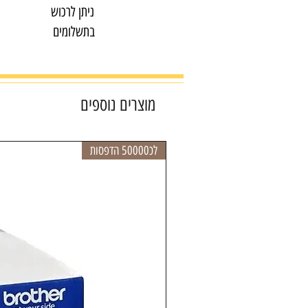
ניתן לרכוש
בתשלומים
מוצרים נוספים
לכ50000 הדפסות