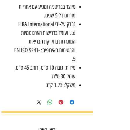
מיוצר בבריטניה ומגיע עם אחריות
מורחבת ל-5 שנים.
נבדק על-ידי FIRA International
Ltd ועומד בדרישות הארגונומיות
המוגדרות בחקיקת הבריאות
והבטיחות האירופית: EN ISO 9241-
5.
מידות: גובה 10 ס"מ, רוחב 45 ס"מ,
עומק 30 ס"מ
משקל: 1.73 ק"ג
יבואן רשמי