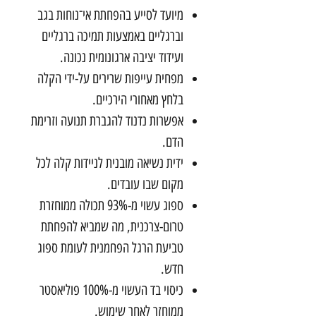
מיועד לסייע בהפחתת אי־נוחות בגב
וברגליים באמצעות תמיכה ברגליים
ועידוד יציבה ארגונומית נכונה.
מפחית עייפות שרירים על-ידי הקלה
בלחץ מאחורי הירכיים.
אפשרות נדנוד להגברת תנועה וזרימת
הדם.
ידית נשיאה מובנית לניידות קלה לכל
מקום שבו עובדים.
ספוג עשוי מ-93% תכולה ממוחזרת
טרום-צרכנית, מה שמביא להפחתת
טביעת הרגל הפחמנית לעומת ספוג
חדש.
כיסוי בד העשוי מ-100% פוליאסטר
ממוחזר לאחר שימוש.