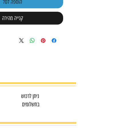
הוספה לסל
קנייה מהירה
ניתן לרכוש
בתשלומים