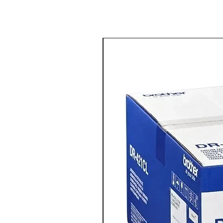
מדפסת צבע משולבת