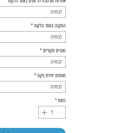
אחריות מורחבת ל3 שנים באתר הלקוח
*
לבחירה
התקנה באתר הלקוח
*
לבחירה
טונרים מקוריים
*
לבחירה
תוספת יחידת פקס
*
לבחירה
כמות
*