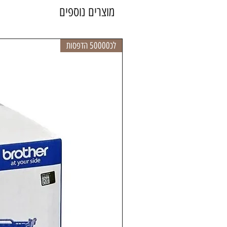
מוצרים נוספים
לכ50000 הדפסות