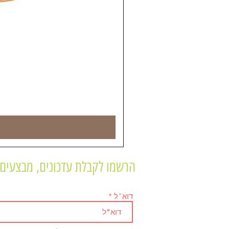
הרשמו לקבלת עדכונים, מבצעים 
דוא"ל