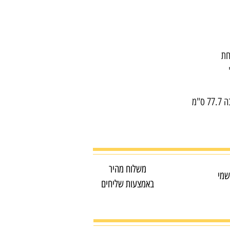
משלוח מהיר
שמי
באמצעות שליחים