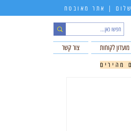
תשלום | אתר מאובטח
מועדון לקוחות
צור קשר