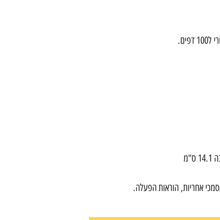
סמכי אחריות, הוראות הפעלה.