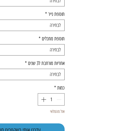
לבחירה
תוספת נייר
*
לבחירה
תוספת מתכלים
*
לבחירה
אחריות מורחבת ל3 שנים
*
לבחירה
כמות
*
אזל מהמלאי
עדכנו אותי כשהפריט חוז