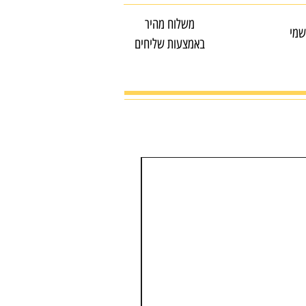
משלוח מהיר
שמי
באמצעות שליחים
מדפסת דיו חסכונית