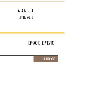
ניתן לרכוש
בתשלומים
מוצרים נוספים
מדפסת דיו חסכונית