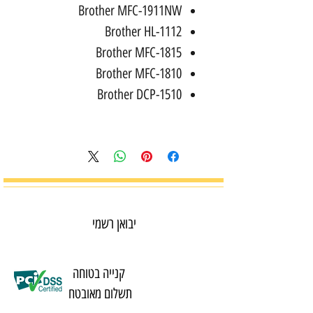
Brother MFC-1911NW
Brother HL-1112
Brother MFC-1815
Brother MFC-1810
Brother DCP-1510
יבואן רשמי
קנייה בטוחה
תשלום מאובטח