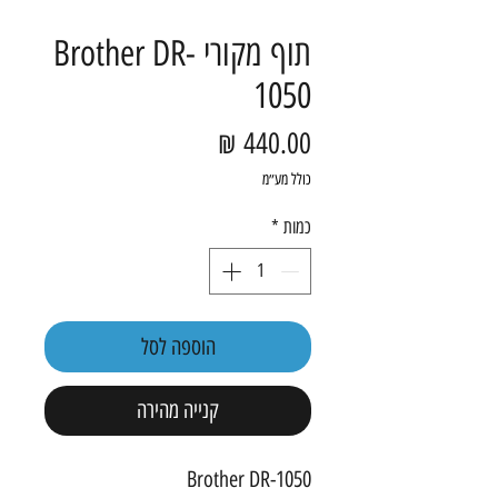
תוף ‏מקורי Brother DR-
1050
מחיר
כולל מע״מ
כמות
*
הוספה לסל
קנייה מהירה
Brother DR-1050