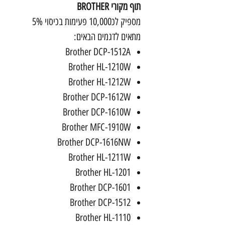
תוף מקורי BROTHER
מספיק לכ10,000 פעימות בכיסוי 5%
מתאים לדגמים הבאים:
Brother DCP-1512A
Brother HL-1210W
Brother HL-1212W
Brother DCP-1612W
Brother DCP-1610W
Brother MFC-1910W
Brother DCP-1616NW
Brother HL-1211W
Brother HL-1201
Brother DCP-1601
Brother DCP-1512
Brother HL-1110