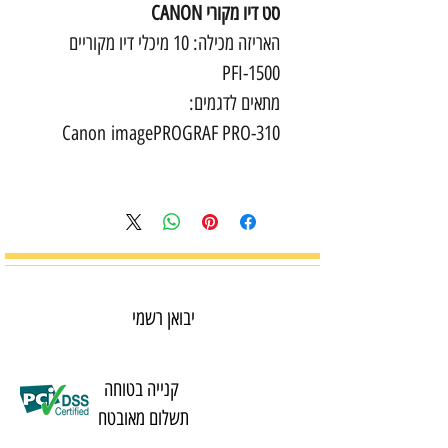
סט דיו מקורי CANON
האריזה מכילה: 10 מיכלי דיו מקוריים
PFI-1500
מתאים לדגמים:
Canon imagePROGRAF PRO-310
יבואן רשמי
קנייה בטוחה
תשלום מאובטח