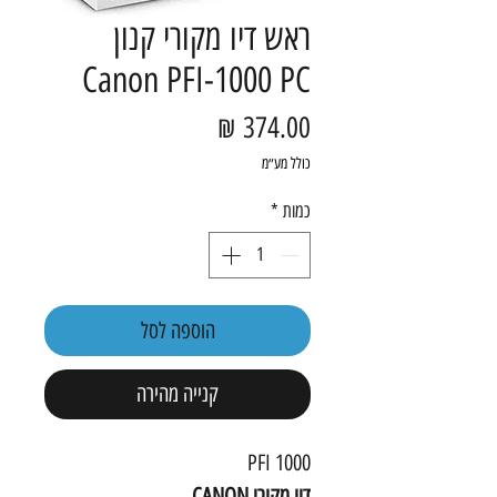
ראש דיו מקורי קנון
Canon PFI-1000 PC
מחיר
כולל מע״מ
כמות
*
הוספה לסל
קנייה מהירה
PFI 1000
דיו מקורי CANON