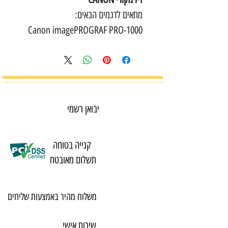
מתאים לדגמים הבאים:
Canon imagePROGRAF PRO-1000
יבואן רשמי
קנייה בטוחה
תשלום מאובטח
משלוח מהיר באמצעות שליחים
שירות אישי