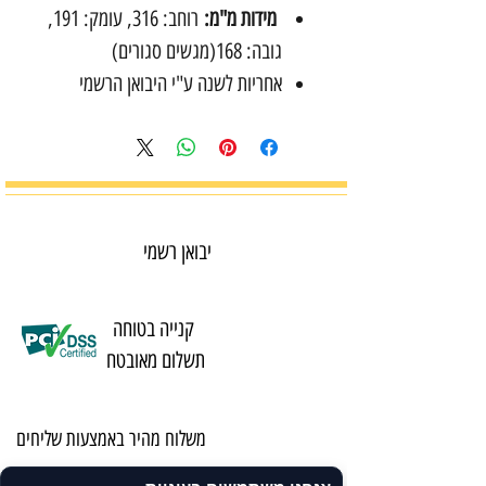
מידות מ"מ:
רוחב: 316, עומק: 191,
גובה: 168(מגשים סגורים)
אחריות לשנה ע"י היבואן הרשמי
יבואן רשמי
קנייה בטוחה
תשלום מאובטח
משלוח מהיר באמצעות שליחים