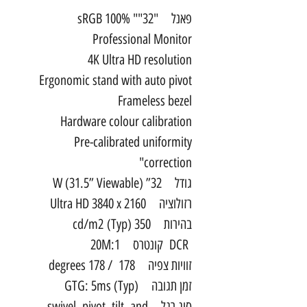
פאנל "32"" 100% sRGB
Professional Monitor
4K Ultra HD resolution
Ergonomic stand with auto pivot
Frameless bezel
Hardware colour calibration
Pre-calibrated uniformity
correction"
גודל 32” W (31.5” Viewable)
רזולוציה Ultra HD 3840 x 2160
בהירות 350 cd/m2 (Typ)
DCR קונטרס 20M:1
זוויות צפיה 178 / 178 degrees
זמן תגובה GTG: 5ms (Typ)
סוג רגל swivel, pivot, tilt, and