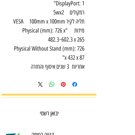
DisplayPort: 1"
רמקולים 5wx2
תליה לקיר VESA 100mm x 100mm
מידות "Physical (mm): 726 x
482.3~602.3 x 265
Physical Without Stand (mm): 726
x 432 x 87"
אחריות 3 שנים איסוף והחזרה
יבואן רשמי
קנייה בטוחה