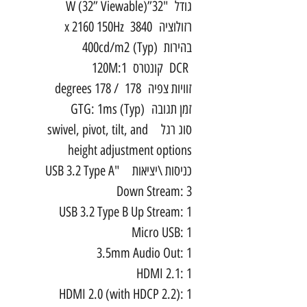
גודל "32”W (32” Viewable)
רזולוציה 3840 x 2160 150Hz
בהירות 400cd/m2 (Typ)
DCR קונטרס 120M:1
זוויות צפיה 178 / 178 degrees
זמן תגובה GTG: 1ms (Typ)
סוג רגל swivel, pivot, tilt, and
height adjustment options
כניסות \יציאות "USB 3.2 Type A
Down Stream: 3
USB 3.2 Type B Up Stream: 1
Micro USB: 1
3.5mm Audio Out: 1
HDMI 2.1: 1
HDMI 2.0 (with HDCP 2.2): 1