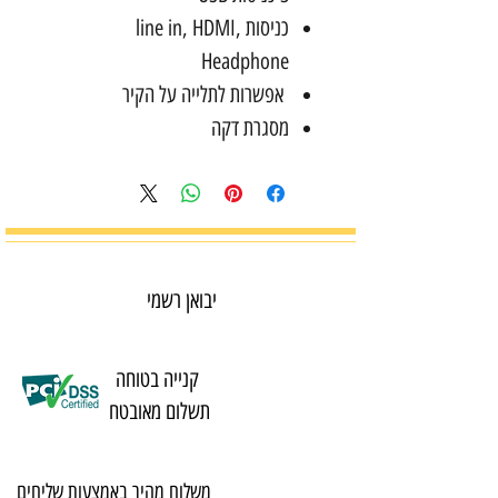
כניסות line in, HDMI,
Headphone
אפשרות לתלייה על הקיר
מסגרת דקה
יבואן רשמי
קנייה בטוחה
תשלום מאובטח
משלוח מהיר באמצעות שליחים