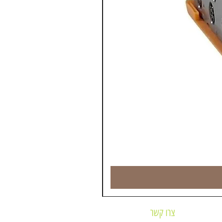
צרו קשר