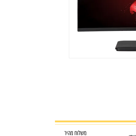
משלוח מהיר