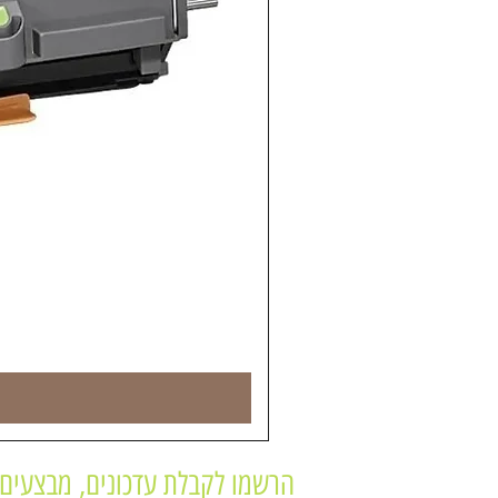
הרשמו לקבלת עדכונים, מבצעים 