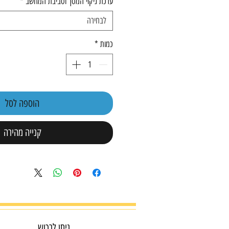
ערכת ניקוי המסך וסביבת המחשב
*
לבחירה
כמות
*
הוספה לסל
קנייה מהירה
ניתן לרכוש