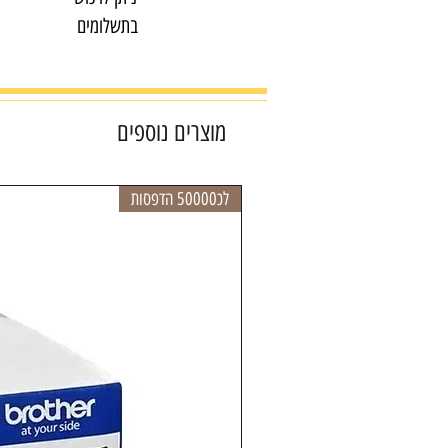
בתשלומים
מוצרים נוספים
לכ50000 הדפסות