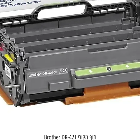
תצוגה מהירה
תוף מקורי Brother DR-421