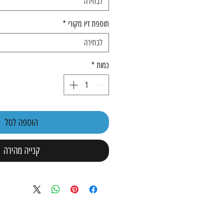
לבחירה
תוספת דיו מקורי
*
לבחירה
כמות
*
הוספה לסל
קנייה מהירה