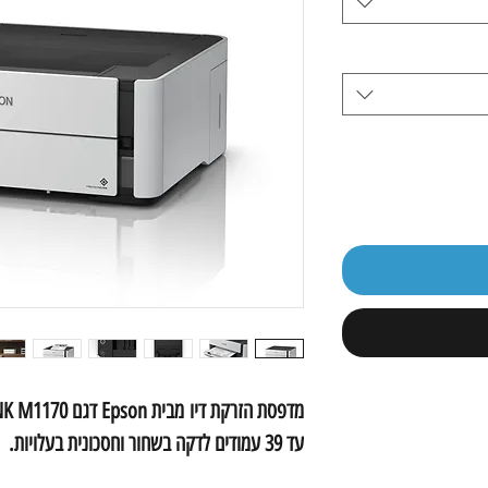
עד 39 עמודים לדקה בשחור וחסכונית בעלויות.