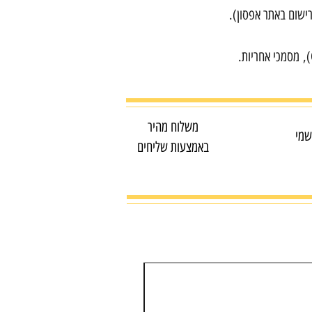
ישום באתר אפסון).
משלוח מהיר
שמי
באמצעות שליחים
מדפסת צבע משולבת