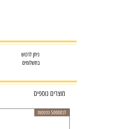
ניתן לרכוש
בתשלומים
מוצרים נוספים
לכ50000 הדפסות