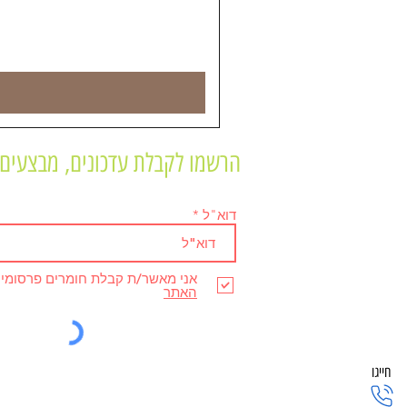
הרשמו לקבלת עדכונים, מבצעים 
דוא"ל
אני מאשר/ת קבלת חומרים פרסומי
האתר
חייגו