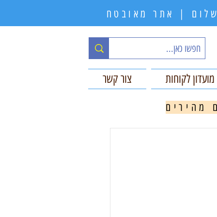
תשלום | אתר מאובטח
מועדון לקוחות
צור קשר