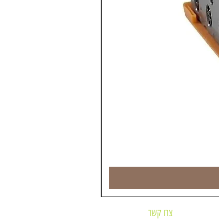
צרו קשר