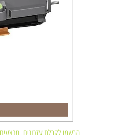
הרשמו לקבלת עדכונים, מבצעים 