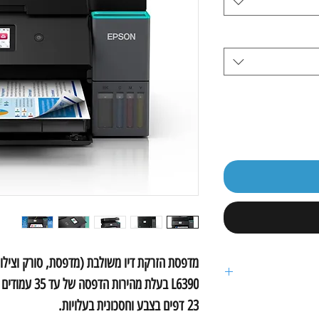
L6390 בעלת מה
23 דפים בצבע וחסכונית בעלויות.