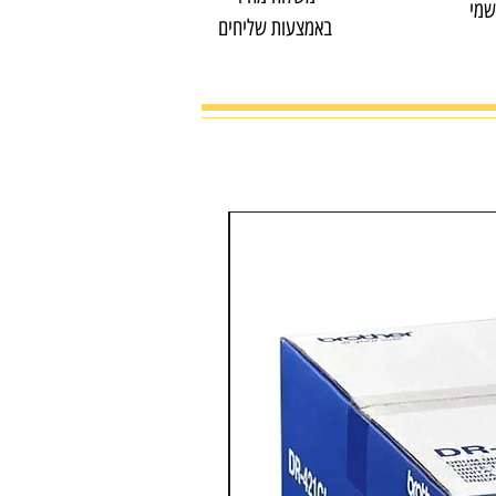
שמי
באמצעות שליחים
מדפסת צבע משולבת