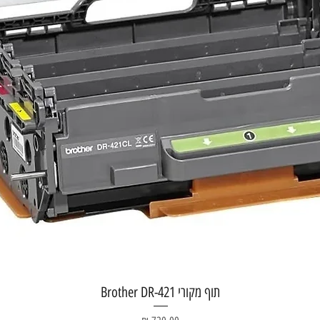
תצוגה מהירה
תוף מקורי Brother DR-421