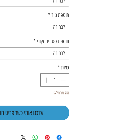
לבחירה
תוספת נייר
*
לבחירה
תוספת סט דיו מקורי
*
לבחירה
כמות
*
אזל מהמלאי
עדכנו אותי כשהפריט חוז