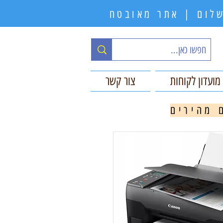
תשלום | אתר מאובטח
מועדון לקוחות
צור קשר