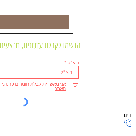
הרשמו לקבלת עדכונים, מבצעים 
דוא"ל
אני מאשר/ת קבלת חומרים פרסומי
האתר
חייגו