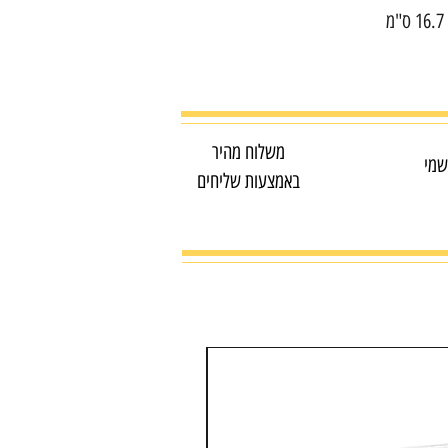
משלוח מהיר
שמי
באמצעות שליחים
מדפסת צבע משולבת