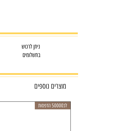
ניתן לרכוש
בתשלומים
מוצרים נוספים
לכ50000 הדפסות