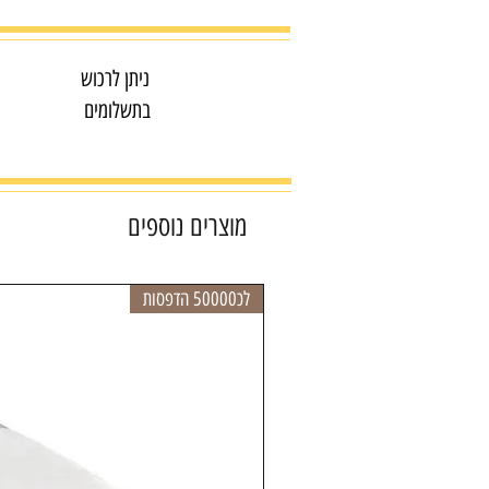
ניתן לרכוש
בתשלומים
מוצרים נוספים
לכ50000 הדפסות