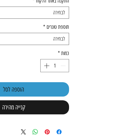
התקנה באתר הלקוח
*
לבחירה
תוספת טונרים
*
לבחירה
כמות
*
הוספה לסל
קנייה מהירה