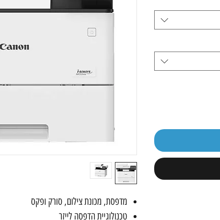
מדפסת, מכונת צילום, סורק ופקס
טכנולוגיית הדפסה לייזר