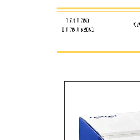
משלוח מהיר
שמי
באמצעות שליחים
מדפסת צבע משולבת