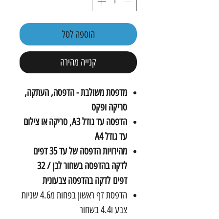
הוספה לסל
קנייה מהירה
מדפסת משולבת - הדפסה, העתקה,
סריקה ופקס
הדפסה עד גודל A3, סריקה או צילום
עד גודל A4
מהירויות הדפסה של עד 35 דפים
לדקה בהדפסה בשחור לבן / 32
דפים לדקה בהדפסה צבעונית
הדפסת דף ראשון בפחות מ4.6 שניות
צבע ו4.4 בשחור