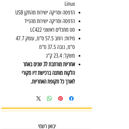
Linux
הדפסה וסריקה ישירות מהתקן USB
הדפסה וסריקה ישירות מהנייד
סט מתכלים ראשוני LC422
מידות: רוחב 57.5 ס"מ, עומק 47.7
ס"מ, גובה 37.5 ס"מ
משקל: 23.4 ק"ג
אחריות מורחבת ל3 שנים באתר
הלקוח מותנה ברכישת דיו מקורי
לאורך כל תקופת האחריות.
יבואן רשמי