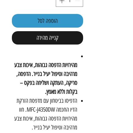
הוספה לסל
קנייה מהירה
מהירויות הדפסה גבוהות, איכות צבע
מרהיבה וטיפול יעיל בנייר. הדפסה,
סריקה, העתקה ושליחה בפקס –
בקלות וללא מאמץ.
הדפיסו בביטחון עם מדפסת הזרקת
הדיו החכמה MFC-J4350DW. חוו
מהירויות הדפסה גבוהות, איכות צבע
מרהיבה וטיפול יעיל בנייר.