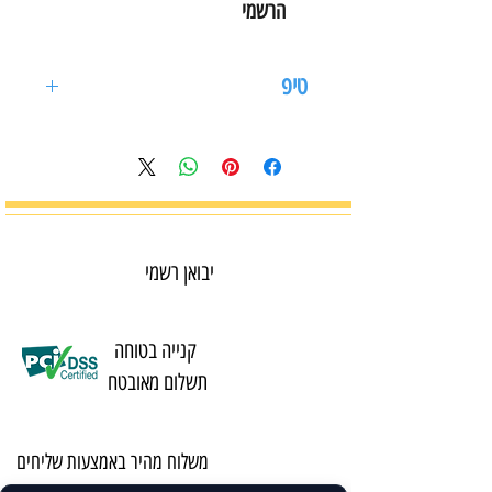
הרשמי
טיפ
מומלץ לשמן את המגרסה בכל פעם
שמרוקנים את מיכל האשפה על מנת
לשמור על סכיני המגרסה.
יבואן רשמי
קנייה בטוחה
תשלום מאובטח
משלוח מהיר באמצעות שליחים