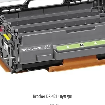
תצוגה מהירה
תוף מקורי Brother DR-421