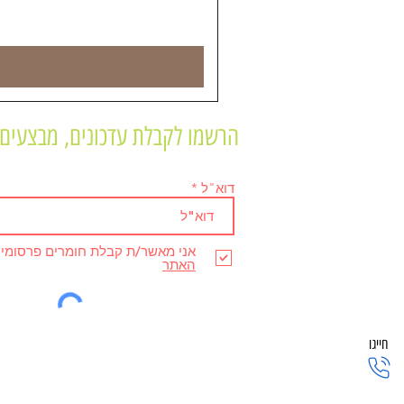
הרשמו לקבלת עדכונים, מבצעים 
דוא"ל
אני מאשר/ת קבלת חומרים פרסומי
האתר
חייגו