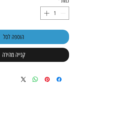
כמות
*
הוספה לסל
קנייה מהירה