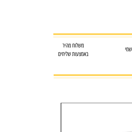
משלוח מהיר
שמי
באמצעות שליחים
מדפסת צבע משולבת