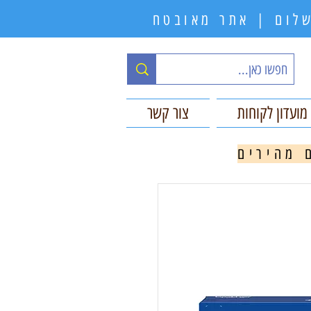
תשלום | אתר מאובטח
מועדון לקוחות
צור קשר