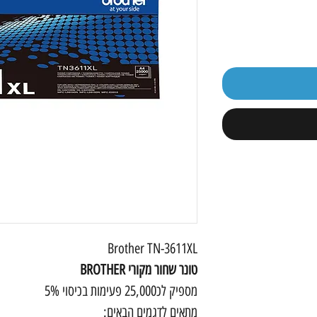
Brother TN-3611XL
טונר שחור מקורי BROTHER
מספיק לכ25,000 פעימות בכיסוי 5%
מתאים לדגמים הבאים: