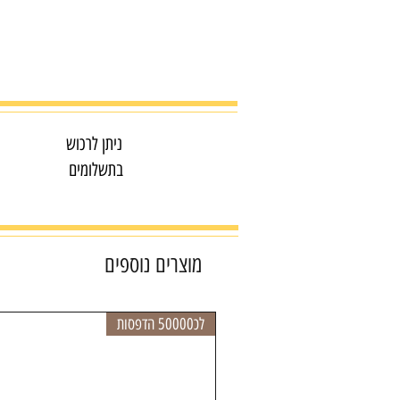
ניתן לרכוש
בתשלומים
מוצרים נוספים
לכ50000 הדפסות