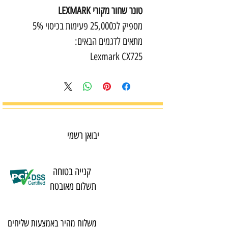
טונר שחור מקורי LEXMARK
מספיק לכ25,000 פעימות בכיסוי 5%
מתאים לדגמים הבאים:
Lexmark CX725
יבואן רשמי
קנייה בטוחה
תשלום מאובטח
משלוח מהיר באמצעות שליחים