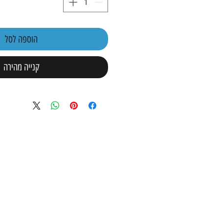
הוספה לסל
קנייה מהירה