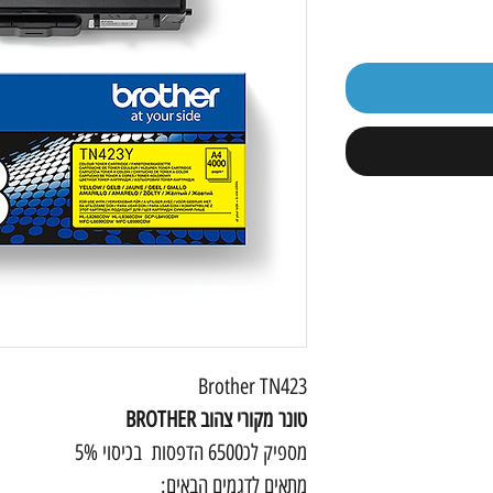
Brother TN423
טונר מקורי צהוב BROTHER
מספיק לכ6500 הדפסות בכיסוי 5%
מתאים לדגמים הבאים: