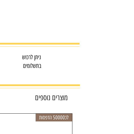
ניתן לרכוש
בתשלומים
מוצרים נוספים
לכ50000 הדפסות