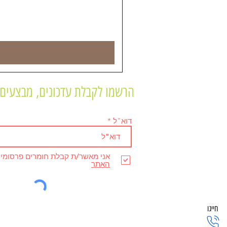
הרשמו לקבלת עדכונים, מבצעים 
דוא"ל
אני מאשר/ת קבלת חומרים פרסומי
האתר
חייגו