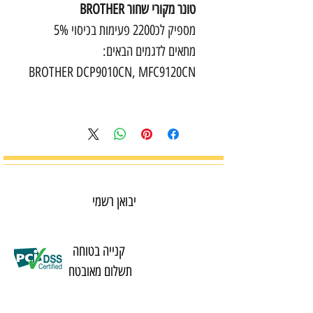
טונר מקורי שחור BROTHER
מספיק לכ2200 פעימות בכיסוי 5%
מתאים לדגמים הבאים:
BROTHER DCP9010CN, MFC9120CN
יבואן רשמי
קנייה בטוחה
תשלום מאובטח