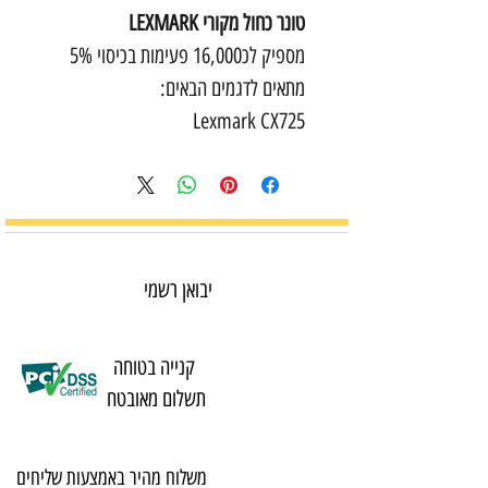
טונר כחול מקורי LEXMARK
מספיק לכ16,000 פעימות בכיסוי 5%
מתאים לדגמים הבאים:
Lexmark CX725
יבואן רשמי
קנייה בטוחה
תשלום מאובטח
משלוח מהיר באמצעות שליחים