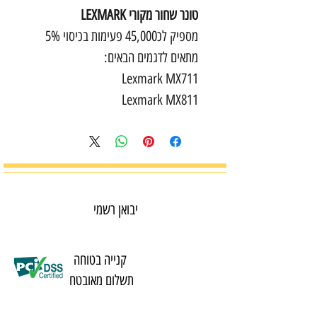
טונר שחור מקורי LEXMARK
מספיק לכ45,000 פעימות בכיסוי 5%
מתאים לדגמים הבאים:
Lexmark MX711
Lexmark MX811
יבואן רשמי
קנייה בטוחה
תשלום מאובטח