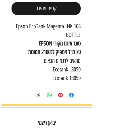
קנייה מהירה
108 Epson EcoTank Magenta INK
BOTTLE
טונר אדום מקורי EPSON
70 מ"ל מספיק לכ2100 תמונות
מתאים לדגמים הבאים:
Ecotank L8050
Ecotank 18050
יבואן רשמי